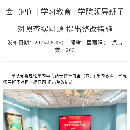
会（四）| 学习教育 | 学院领导班子
对照查摆问题 提出整改措施
发布日期：2025-06-05； 编辑：董雨婷； 点击
数：
203
学院党委理论学习中心组专题学习会（四）| 学习教育 | 学院
领导班子对照查摆问题 提出整改措施