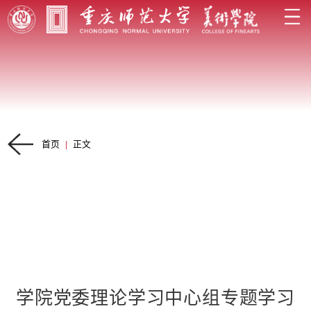
首页
|
正文
学院党委理论学习中心组专题学习