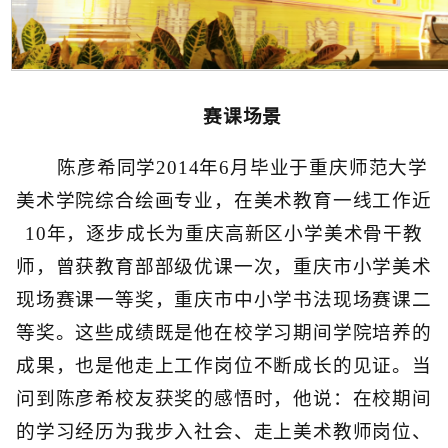
赛课场景
陈彦希同学2014年6月毕业于重庆师范大学
美术学院综合绘画专业，在美术教育一线工作近
10年，逐步成长为重庆高新区小学美术骨干教
师，曾获教育部部级优课一次，重庆市小学美术
现场赛课一等奖，重庆市中小学书法现场赛课二
等奖。这些成绩既是他在校学习期间学院培养的
成果，也是他走上工作岗位不断成长的见证。当
问到陈彦希校友获奖的感悟时，他说：在校期间
的学习经历为我步入社会、走上美术教师岗位、