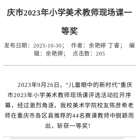
庆市2023年小学美术教师现场课一
等奖
发布日期：2023-10-30； 作者：余艳婷 丁睿； 编
辑：余艳婷； 点击数：
205
2023年9月26日，“儿童眼中的新时代”重庆
市2023年小学美术教师现场课评选活动拉开序
幕，经过激烈角逐，我校美术学院校友陈彦希老
师在重庆市各区县推荐的44名赛课教师中脱颖而
出，斩获一等奖！