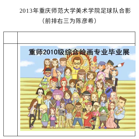
2013年重庆师范大学美术学院足球队合影
（前排右三为陈彦希）