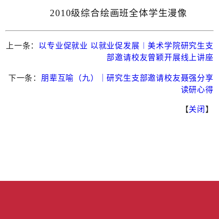
2010级综合绘画班全体学生漫像
上一条：
以专业促就业 以就业促发展︱美术学院研究生支
部邀请校友曾颖开展线上讲座
下一条：
朋辈互喻（九）｜研究生支部邀请校友聂强分享
读研心得
【
关闭
】