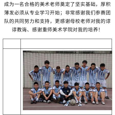
成为一名合格的美术老师奠定了坚实基础，厚积
薄发必须从专业学习开始；非常感谢我们参赛团
队的共同努力和支持，更感谢母校老师对我的谆
谆教诲、感谢重师美术学院对我的培养！