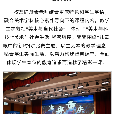
校友陈彦希老师结合重庆特色和学生学情，
融合美术学科核心素养导向下的课程内容，教学
主题紧扣“美术与当代社会”，体现了“美术与科
技”“美术与社会生活”紧密链接，紧紧围绕“儿童
眼中的新时代”比赛主题、以生为本的教学理念，
贴合学生实际生活，以努力构建智慧课堂、全面
体现学生本位的教育追求而造就了精彩一课。