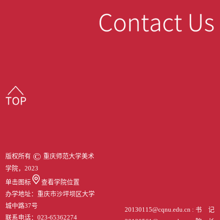
©
版权所有
重庆师范大学美术
学院，2023
单击图标
查看学院位置
办学地址：重庆市沙坪坝区大学
城中路37号
20130115@cqnu.edu.cn : 书 记
联系电话：023-65362274