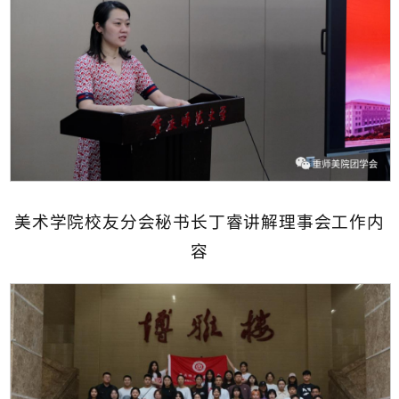
美术学院校友分会秘书长丁睿讲解理事会工作内
容