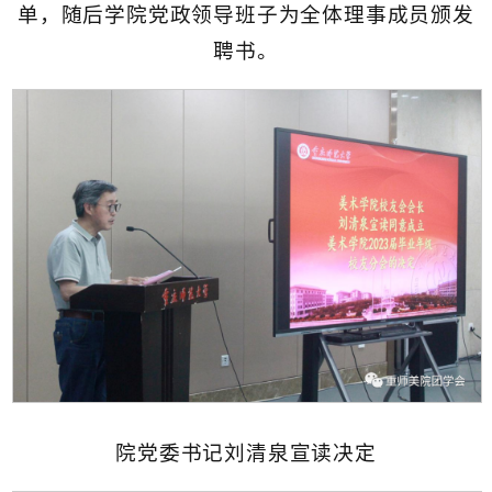
单，随后学院党政领导班子为全体理事成员颁发
聘书。
院党委书记刘清泉宣读决定