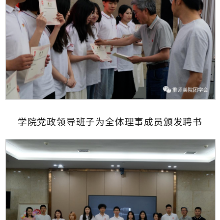
学院党政领导班子为全体理事成员颁发聘书