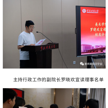
主持行政工作的副院长罗晓欢宣读理事名单