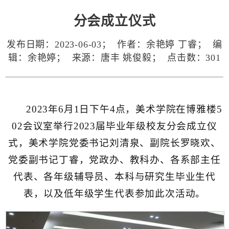
分会成立仪式
发布日期：2023-06-03； 作者：余艳婷 丁睿； 编
辑：余艳婷； 来源：唐丰 姚俊毅； 点击数：
301
2023年6月1日下午4点，美术学院在博雅楼5
02会议室举行2023届毕业年级校友分会成立仪
式，美术学院党委书记刘清泉、副院长罗晓欢、
党委副书记丁睿，党政办、教科办、各系部主任
代表、各年级辅导员、本科与研究生毕业生代
表，以及低年级学生代表参加此次活动。