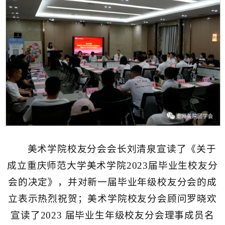
美术学院校友分会会长刘清泉宣读了《关于
成立重庆师范大学美术学院2023届毕业生校友分
会的决定》，并对新一届毕业年级校友分会的成
立表示热烈祝贺；美术学院校友分会顾问罗晓欢
宣读了2023 届毕业生年级校友分会理事成员名