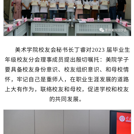
美术学院校友会秘书长丁睿对2023 届毕业生
年级校友分会理事成员提出殷切嘱托：美院学子
要具备校友身份意识、校友组织意识、和母校情
怀，牢记自己是重师人，在职业生涯发展的道路
上大有作为，联络校友和母校，促进学校和校友
的共同发展。