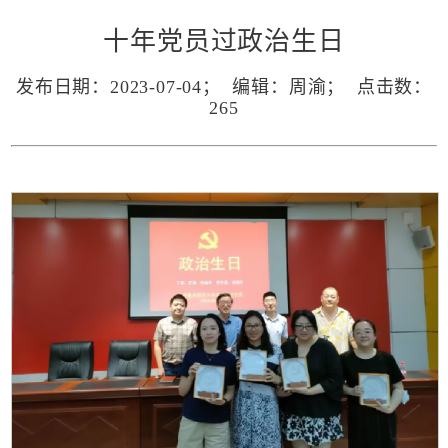
十年党员过政治生日
发布日期：2023-07-04； 编辑：周渝； 点击数：
265