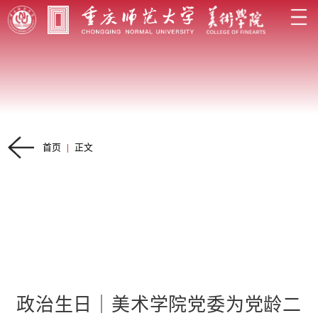
首页
|
正文
政治生日｜美术学院党委为党龄二